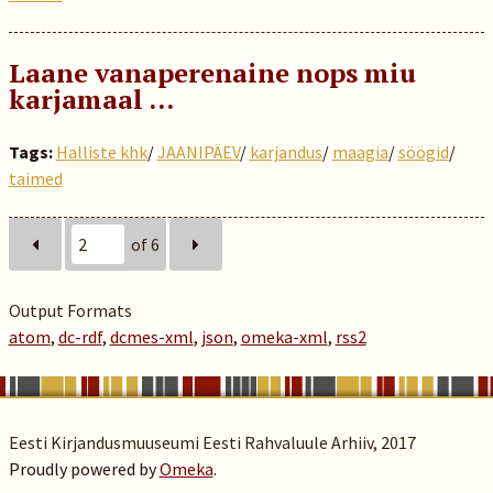
Laane vanaperenaine nops miu
karjamaal …
Tags:
Halliste khk
/
JAANIPÄEV
/
karjandus
/
maagia
/
söögid
/
taimed
of 6
Output Formats
atom
,
dc-rdf
,
dcmes-xml
,
json
,
omeka-xml
,
rss2
Eesti Kirjandusmuuseumi Eesti Rahvaluule Arhiiv, 2017
Proudly powered by
Omeka
.