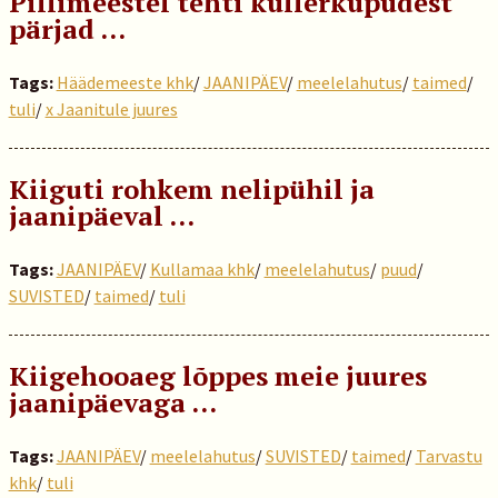
Pillimeestel tehti kullerkupudest
pärjad …
Tags:
Häädemeeste khk
/
JAANIPÄEV
/
meelelahutus
/
taimed
/
tuli
/
x Jaanitule juures
Kiiguti rohkem nelipühil ja
jaanipäeval …
Tags:
JAANIPÄEV
/
Kullamaa khk
/
meelelahutus
/
puud
/
SUVISTED
/
taimed
/
tuli
Kiigehooaeg lõppes meie juures
jaanipäevaga …
Tags:
JAANIPÄEV
/
meelelahutus
/
SUVISTED
/
taimed
/
Tarvastu
khk
/
tuli