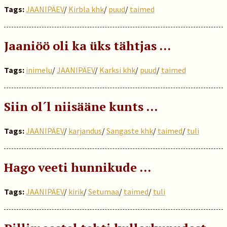
Tags:
JAANIPÄEV
/
Kirbla khk
/
puud
/
taimed
Jaaniöö oli ka üks tähtjas …
Tags:
inimelu
/
JAANIPÄEV
/
Karksi khk
/
puud
/
taimed
Siin ol´l niisääne kunts …
Tags:
JAANIPÄEV
/
karjandus
/
Sangaste khk
/
taimed
/
tuli
Hago veeti hunnikude …
Tags:
JAANIPÄEV
/
kirik
/
Setumaa
/
taimed
/
tuli