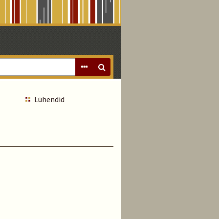
Lühendid