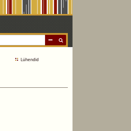
Lühendid