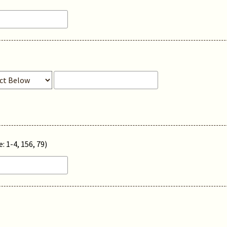
: 1-4, 156, 79)