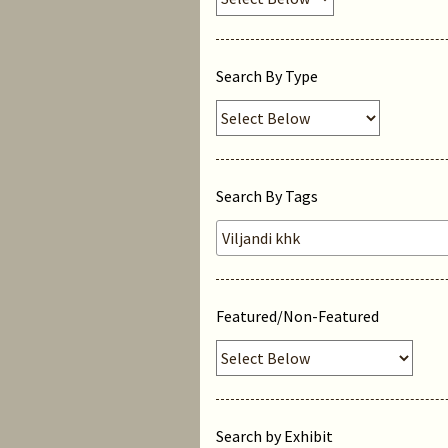
Search By Type
Search By Tags
Featured/Non-Featured
Search by Exhibit