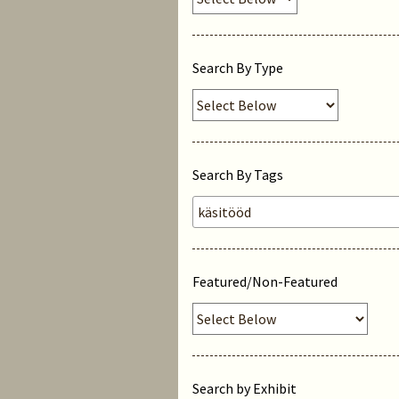
Search By Type
Search By Tags
Featured/Non-Featured
Search by Exhibit