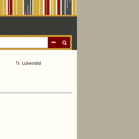
Lühendid