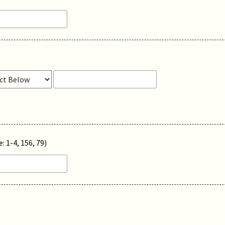
: 1-4, 156, 79)