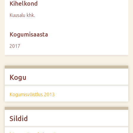
Kihelkond
Kuusalu khk.
Kogumisaasta
2017
Kogu
Kogumisvõistlus 2013
Sildid