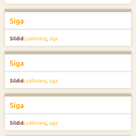
Siga
Sildid:
pallimäng
,
siga
Siga
Sildid:
pallimäng
,
siga
Siga
Sildid:
pallimäng
,
siga