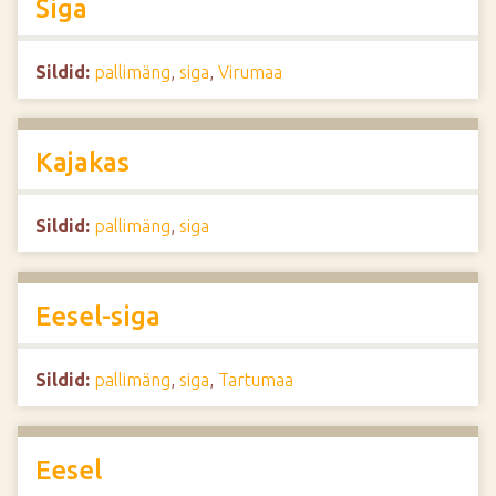
Siga
Sildid:
pallimäng
,
siga
,
Virumaa
Kajakas
Sildid:
pallimäng
,
siga
Eesel-siga
Sildid:
pallimäng
,
siga
,
Tartumaa
Eesel