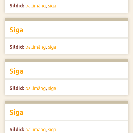
Sildid:
pallimäng
,
siga
Siga
Sildid:
pallimäng
,
siga
Siga
Sildid:
pallimäng
,
siga
Siga
Sildid:
pallimäng
,
siga