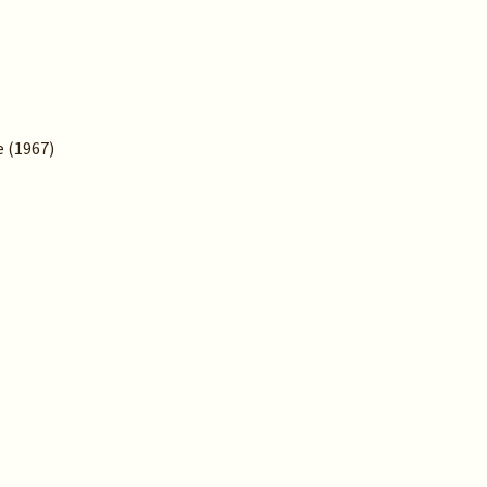
e (1967)