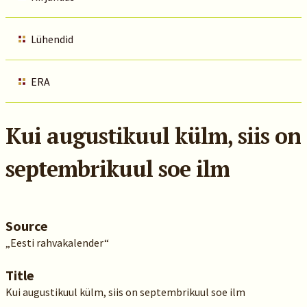
Lühendid
ERA
Kui augustikuul külm, siis on
septembrikuul soe ilm
Source
„Eesti rahvakalender“
Title
Kui augustikuul külm, siis on septembrikuul soe ilm