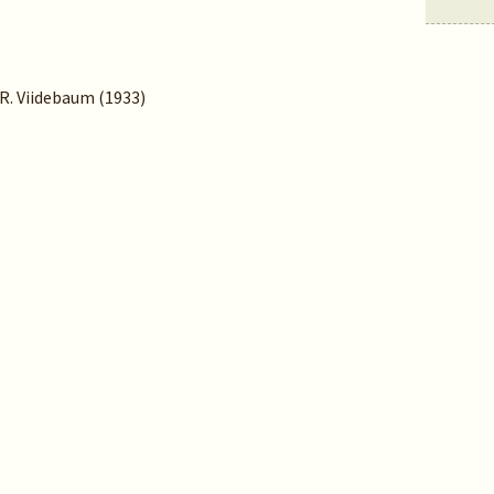
 R. Viidebaum (1933)