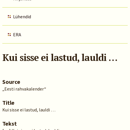
Lühendid
ERA
Kui sisse ei lastud, lauldi …
Source
„Eesti rahvakalender“
Title
Kui sisse ei lastud, lauldi …
Tekst