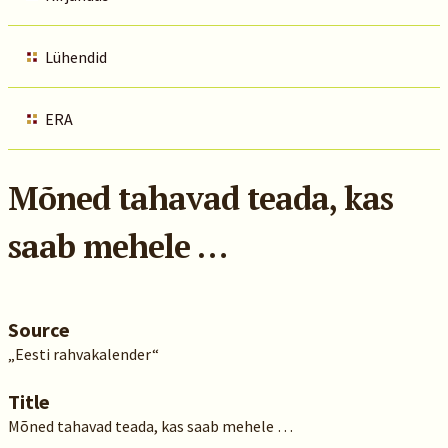
Lühendid
ERA
Mõned tahavad teada, kas
saab mehele …
Source
„Eesti rahvakalender“
Title
Mõned tahavad teada, kas saab mehele …