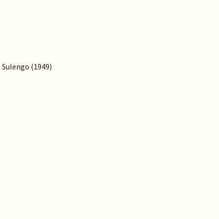
. Sulengo (1949)