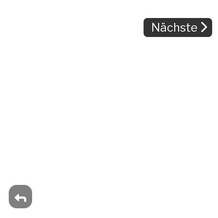
Nächste