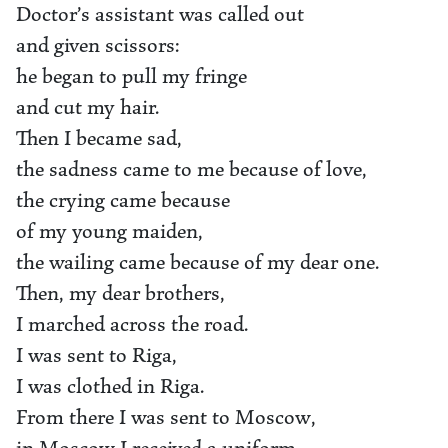
Doctor’s assistant was called out
and given scissors:
he began to pull my fringe
and cut my hair.
Then I became sad,
the sadness came to me because of love,
the crying came because
of my young maiden,
the wailing came because of my dear one.
Then, my dear brothers,
I marched across the road.
I was sent to Riga,
I was clothed in Riga.
From there I was sent to Moscow,