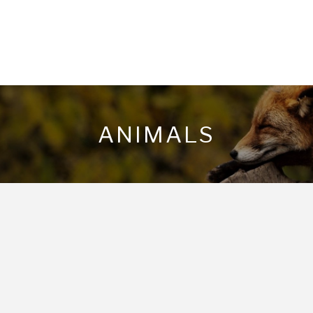
ANIMALS